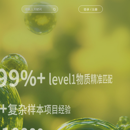
登录 / 注册