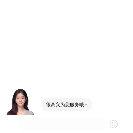
很高兴为您服务哦~