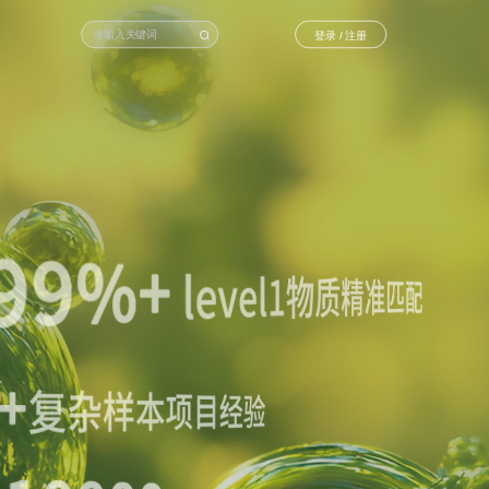
登录 / 注册